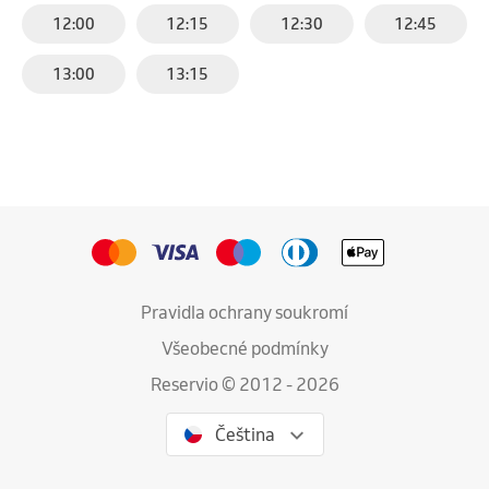
12:00
12:15
12:30
12:45
13:00
13:15
Pravidla ochrany soukromí
Všeobecné podmínky
Reservio © 2012 - 2026
Čeština