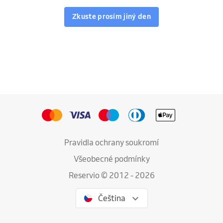
Zkuste prosím jiný den
Pravidla ochrany soukromí
Všeobecné podmínky
Reservio © 2012 - 2026
Čeština