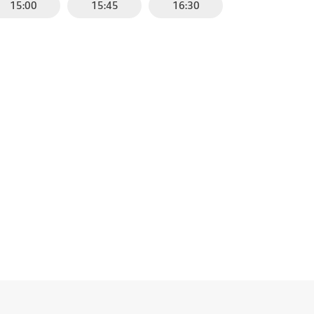
15:00
15:45
16:30