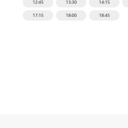
12:45
13:30
14:15
17:15
18:00
18:45