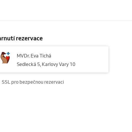
rnutí rezervace
MVDr. Eva Tichá
Sedlecká 5, Karlovy Vary 10
SSL pro bezpečnou rezervaci