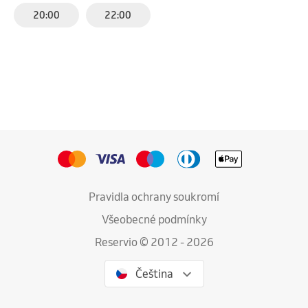
20:00
22:00
Pravidla ochrany soukromí
Všeobecné podmínky
Reservio © 2012 - 2026
Čeština