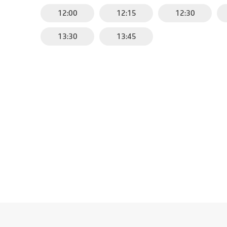
12:00
12:15
12:30
13:30
13:45