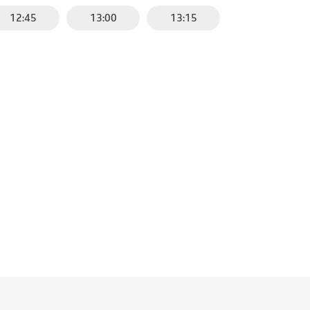
12:45
13:00
13:15