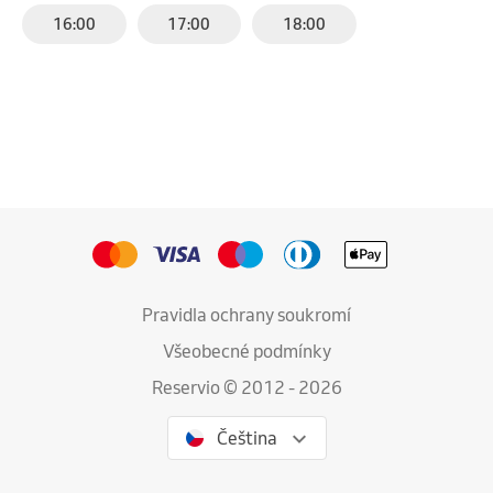
16:00
17:00
18:00
Pravidla ochrany soukromí
Všeobecné podmínky
Reservio © 2012 - 2026
Čeština