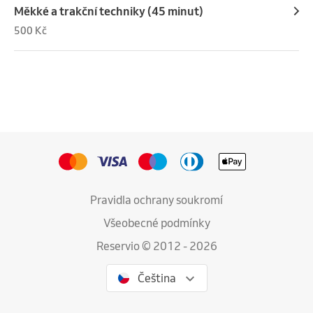
Měkké a trakční techniky (45 minut)
500 Kč
Pravidla ochrany soukromí
Všeobecné podmínky
Reservio © 2012 - 2026
Čeština