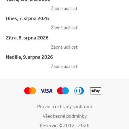
Žádné události
Dnes, 7. srpna 2026
Žádné události
Zítra, 8. srpna 2026
Žádné události
neděle, 9. srpna 2026
Žádné události
Pravidla ochrany soukromí
Všeobecné podmínky
Reservio © 2012 - 2026