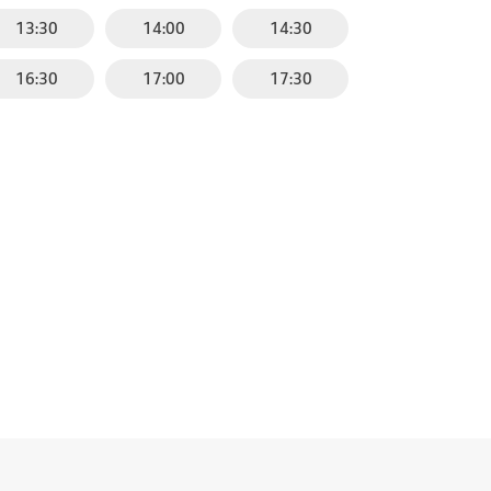
13:30
14:00
14:30
16:30
17:00
17:30