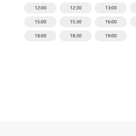
12:00
12:30
13:00
15:00
15:30
16:00
18:00
18:30
19:00