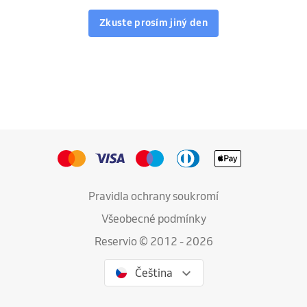
Zkuste prosím jiný den
Pravidla ochrany soukromí
Všeobecné podmínky
Reservio © 2012 - 2026
Čeština