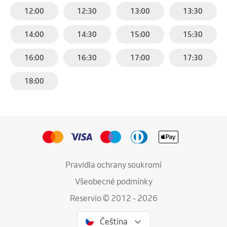
12:00
12:30
13:00
13:30
14:00
14:30
15:00
15:30
16:00
16:30
17:00
17:30
18:00
Pravidla ochrany soukromí
Všeobecné podmínky
Reservio © 2012 - 2026
Čeština