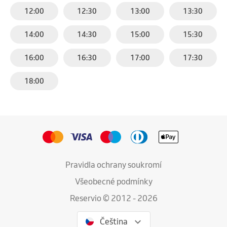
12:00
12:30
13:00
13:30
14:00
14:30
15:00
15:30
16:00
16:30
17:00
17:30
18:00
Pravidla ochrany soukromí
Všeobecné podmínky
Reservio © 2012 - 2026
Čeština