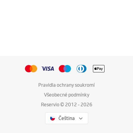
Pravidla ochrany soukromí
Všeobecné podmínky
Reservio © 2012 - 2026
Čeština