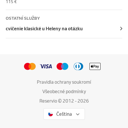
115 €
OSTATNÍ SLUŽBY
cvičenie klasické u Heleny na otázku
Pravidla ochrany soukromí
Všeobecné podmínky
Reservio © 2012 - 2026
Čeština