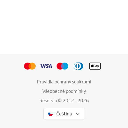
Pravidla ochrany soukromí
Všeobecné podmínky
Reservio © 2012 - 2026
Čeština