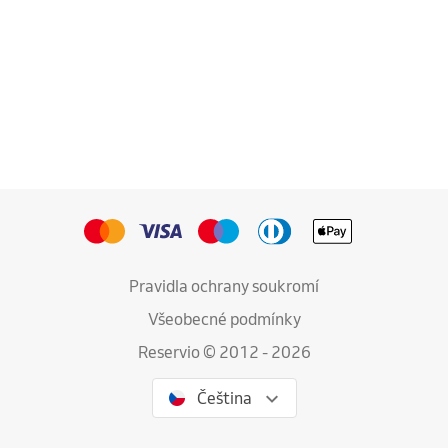
Pravidla ochrany soukromí
Všeobecné podmínky
Reservio © 2012 - 2026
Čeština