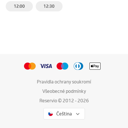
12:00
12:30
Pravidla ochrany soukromí
Všeobecné podmínky
Reservio © 2012 - 2026
Čeština