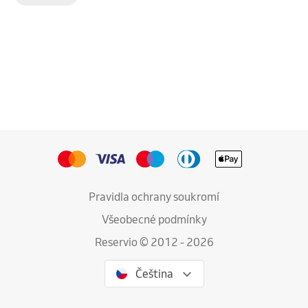
Pravidla ochrany soukromí
Všeobecné podmínky
Reservio © 2012 - 2026
Čeština