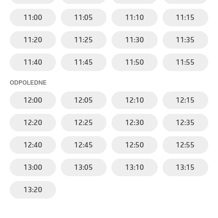
11:00
11:05
11:10
11:15
11:20
11:25
11:30
11:35
11:40
11:45
11:50
11:55
ODPOLEDNE
12:00
12:05
12:10
12:15
12:20
12:25
12:30
12:35
12:40
12:45
12:50
12:55
13:00
13:05
13:10
13:15
13:20