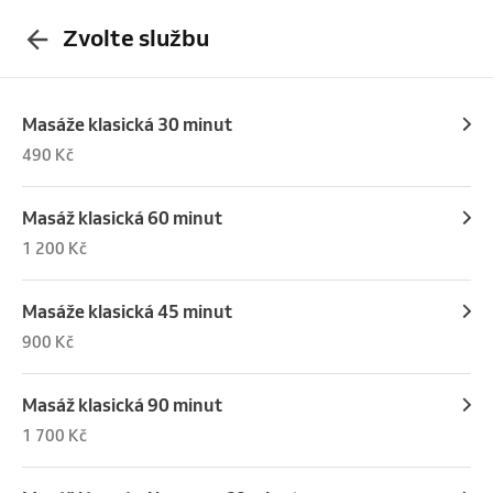
Zvolte službu
Masáže klasická 30 minut
490 Kč
Masáž klasická 60 minut
1 200 Kč
Masáže klasická 45 minut
900 Kč
Masáž klasická 90 minut
1 700 Kč