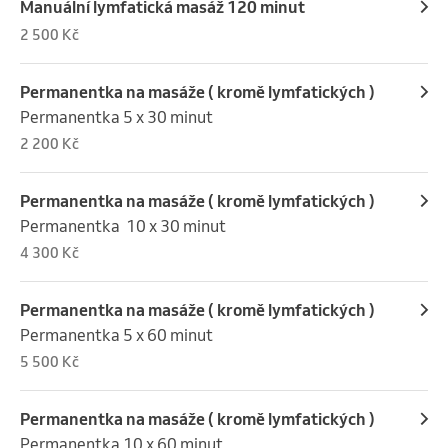
Manuální lymfatická masáž 120 minut
2 500 Kč
Permanentka na masáže ( kromě lymfatických )
Permanentka 5 x 30 minut
2 200 Kč
Permanentka na masáže ( kromě lymfatických )
Permanentka  10 x 30 minut
4 300 Kč
Permanentka na masáže ( kromě lymfatických )
Permanentka 5 x 60 minut
5 500 Kč
Permanentka na masáže ( kromě lymfatických )
Permanentka 10 x 60 minut