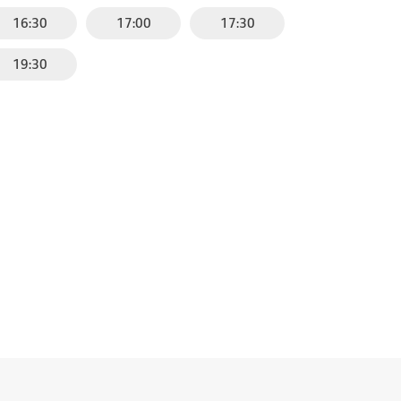
16:30
17:00
17:30
19:30