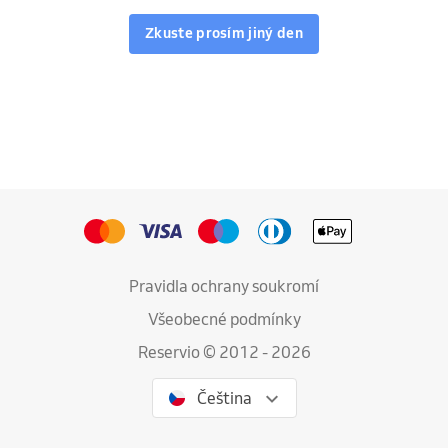
Zkuste prosím jiný den
Pravidla ochrany soukromí
Všeobecné podmínky
Reservio © 2012 - 2026
Čeština