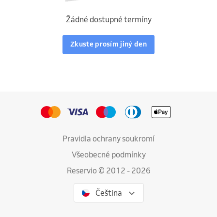
Žádné dostupné termíny
Zkuste prosím jiný den
Pravidla ochrany soukromí
Všeobecné podmínky
Reservio © 2012 - 2026
Čeština