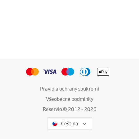
Pravidla ochrany soukromí
Všeobecné podmínky
Reservio © 2012 - 2026
Čeština