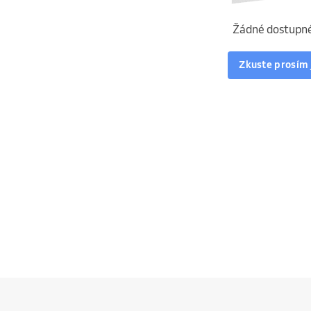
Žádné dostupné
Zkuste prosím 