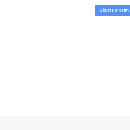
Zkuste prosím 