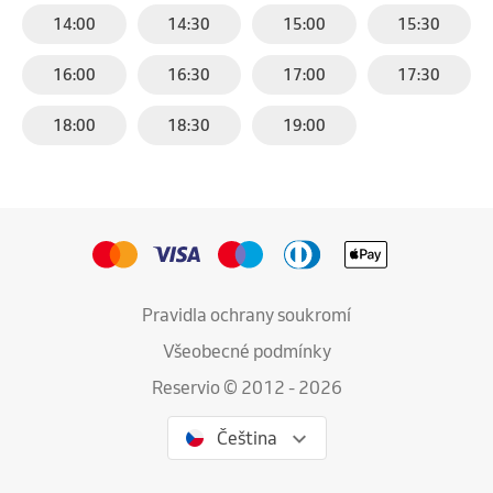
14:00
14:30
15:00
15:30
16:00
16:30
17:00
17:30
18:00
18:30
19:00
Pravidla ochrany soukromí
Všeobecné podmínky
Reservio © 2012 - 2026
Čeština