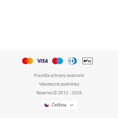
Pravidla ochrany soukromí
Všeobecné podmínky
Reservio © 2012 - 2026
Čeština