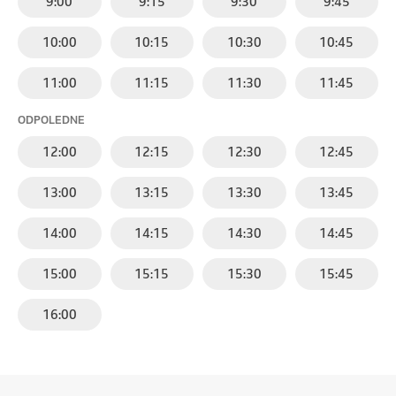
9:00
9:15
9:30
9:45
10:00
10:15
10:30
10:45
11:00
11:15
11:30
11:45
ODPOLEDNE
12:00
12:15
12:30
12:45
13:00
13:15
13:30
13:45
14:00
14:15
14:30
14:45
15:00
15:15
15:30
15:45
16:00