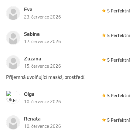
Eva
5 Perfektní
23. července 2026
Sabina
5 Perfektní
17. července 2026
Zuzana
5 Perfektní
15. července 2026
Příjemná uvolňující masáž, prostředí.
Olga
5 Perfektní
10. července 2026
Renata
5 Perfektní
10. července 2026