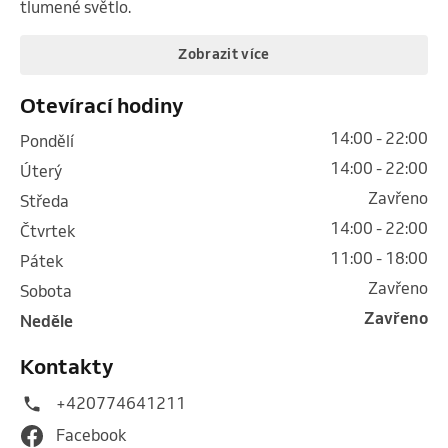
tlumené světlo.
Zobrazit více
Otevírací hodiny
14:00 - 22:00
pondělí
14:00 - 22:00
úterý
Zavřeno
středa
14:00 - 22:00
čtvrtek
11:00 - 18:00
pátek
Zavřeno
sobota
Zavřeno
neděle
Kontakty
+420774641211
Facebook