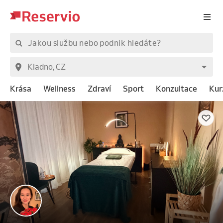
Krása
Wellness
Zdraví
Sport
Konzultace
Kur