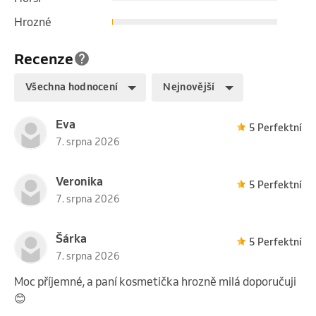
Hrozné
Recenze
Všechna hodnocení
Nejnovější
Eva
5 Perfektní
7. srpna 2026
Veronika
5 Perfektní
7. srpna 2026
Šárka
5 Perfektní
7. srpna 2026
Moc příjemné, a paní kosmetička hrozně milá doporučuji
😊