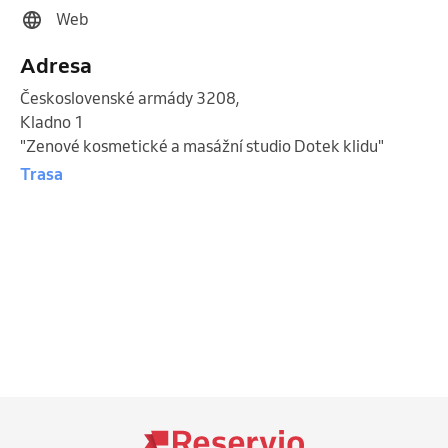
Web
Adresa
Československé armády 3208
,
Kladno 1
"Zenové kosmetické a masážní studio Dotek klidu"
Trasa