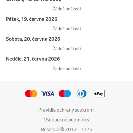
Žádné události
pátek, 19. června 2026
Žádné události
sobota, 20. června 2026
Žádné události
neděle, 21. června 2026
Žádné události
Pravidla ochrany soukromí
Všeobecné podmínky
Reservio © 2012 - 2026