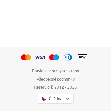
Pravidla ochrany soukromí
Všeobecné podmínky
Reservio © 2012 - 2026
Čeština