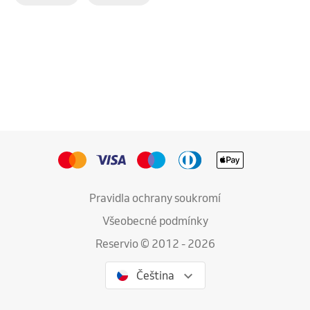
Pravidla ochrany soukromí
Všeobecné podmínky
Reservio © 2012 - 2026
Čeština