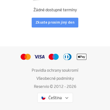
Žádné dostupné termíny
Zkuste prosím jiný den
Pravidla ochrany soukromí
Všeobecné podmínky
Reservio © 2012 - 2026
Čeština