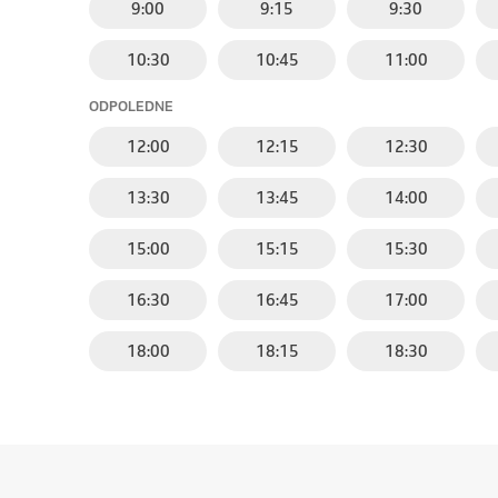
9:00
9:15
9:30
10:30
10:45
11:00
ODPOLEDNE
12:00
12:15
12:30
13:30
13:45
14:00
15:00
15:15
15:30
16:30
16:45
17:00
18:00
18:15
18:30