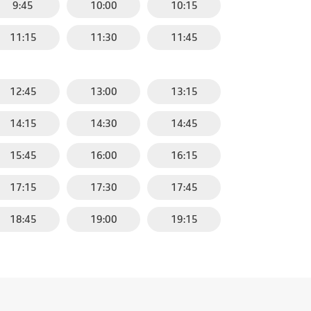
9:45
10:00
10:15
11:15
11:30
11:45
12:45
13:00
13:15
14:15
14:30
14:45
15:45
16:00
16:15
17:15
17:30
17:45
18:45
19:00
19:15