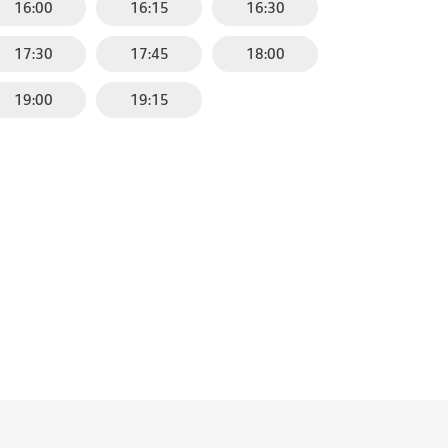
16:00
16:15
16:30
17:30
17:45
18:00
19:00
19:15