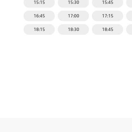
15:15
15:30
15:45
16:45
17:00
17:15
18:15
18:30
18:45