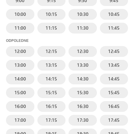
9:00
9:15
9:30
9:45
10:00
10:15
10:30
10:45
11:00
11:15
11:30
11:45
ODPOLEDNE
12:00
12:15
12:30
12:45
13:00
13:15
13:30
13:45
14:00
14:15
14:30
14:45
15:00
15:15
15:30
15:45
16:00
16:15
16:30
16:45
17:00
17:15
17:30
17:45
18:00
18:15
18:30
18:45