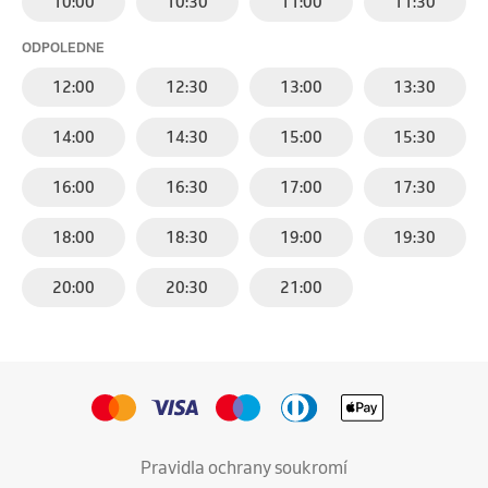
10:00
10:30
11:00
11:30
ODPOLEDNE
12:00
12:30
13:00
13:30
14:00
14:30
15:00
15:30
16:00
16:30
17:00
17:30
18:00
18:30
19:00
19:30
20:00
20:30
21:00
Pravidla ochrany soukromí