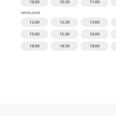
10:00
10:30
11:00
ODPOLEDNE
12:00
12:30
13:00
15:00
15:30
16:00
18:00
18:30
19:00