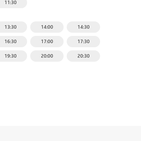
11:30
13:30
14:00
14:30
16:30
17:00
17:30
19:30
20:00
20:30