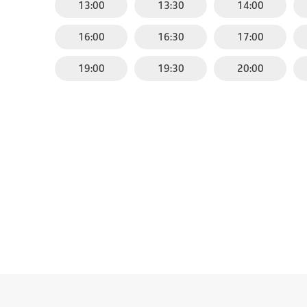
13:00
13:30
14:00
16:00
16:30
17:00
19:00
19:30
20:00