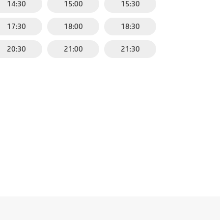
14:30
15:00
15:30
17:30
18:00
18:30
20:30
21:00
21:30