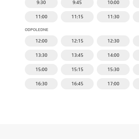
9:30
9:45
10:00
11:00
11:15
11:30
ODPOLEDNE
12:00
12:15
12:30
13:30
13:45
14:00
15:00
15:15
15:30
16:30
16:45
17:00