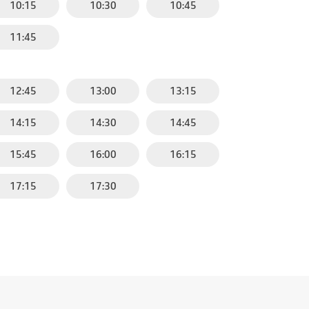
10:15
10:30
10:45
11:45
12:45
13:00
13:15
14:15
14:30
14:45
15:45
16:00
16:15
17:15
17:30