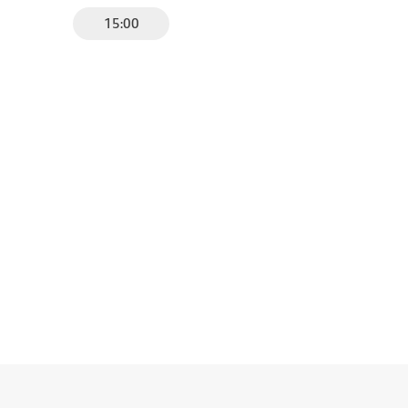
15:00