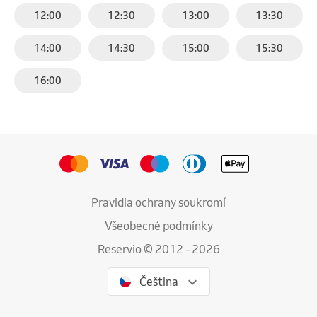
12:00
12:30
13:00
13:30
14:00
14:30
15:00
15:30
16:00
Pravidla ochrany soukromí
Všeobecné podmínky
Reservio © 2012 - 2026
Čeština