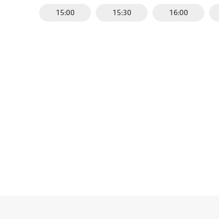
15:00
15:30
16:00