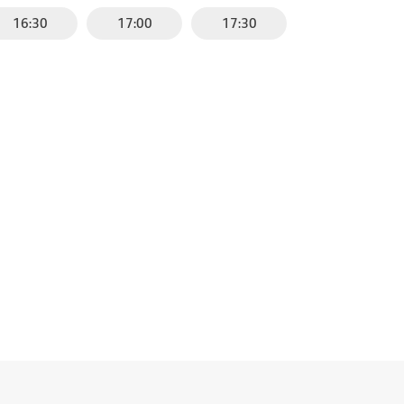
16:30
17:00
17:30