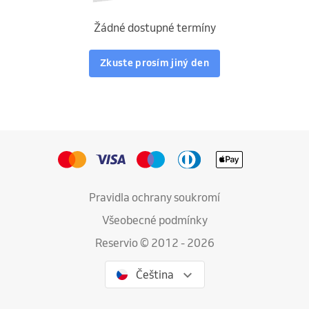
Žádné dostupné termíny
Zkuste prosím jiný den
Pravidla ochrany soukromí
Všeobecné podmínky
Reservio © 2012 - 2026
Čeština