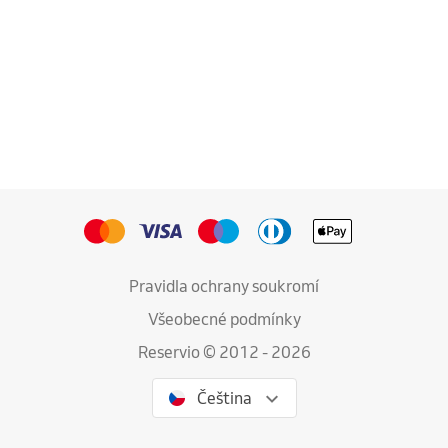
Pravidla ochrany soukromí
Všeobecné podmínky
Reservio © 2012 - 2026
Čeština