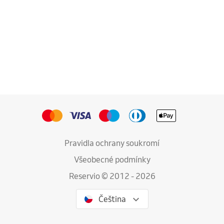
Pravidla ochrany soukromí
Všeobecné podmínky
Reservio © 2012 - 2026
Čeština