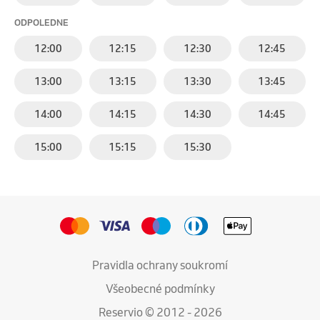
ODPOLEDNE
12:00
12:15
12:30
12:45
13:00
13:15
13:30
13:45
14:00
14:15
14:30
14:45
15:00
15:15
15:30
Pravidla ochrany soukromí
Všeobecné podmínky
Reservio © 2012 - 2026