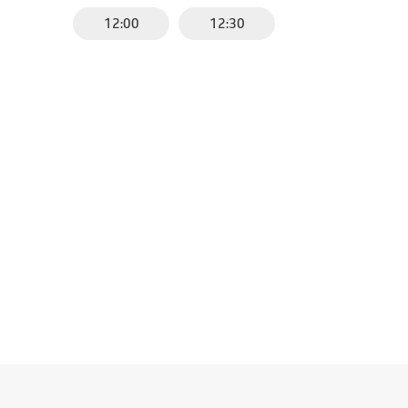
12:00
12:30